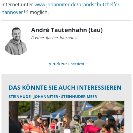
Internet unter
www.johanniter.de/brandschutzhelfer-
hannover
möglich.
André Tautenhahn (tau)
Freiberuflicher Journalist
zurück zur Übersicht
DAS KÖNNTE SIE AUCH INTERESSIEREN
STEINHUDE
JOHANNITER
STEINHUDER MEER