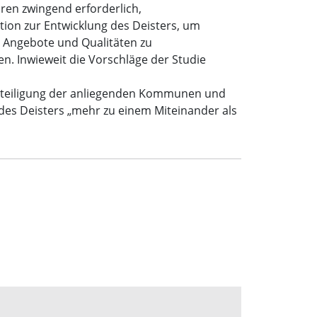
ren zwingend erforderlich,
ion zur Entwicklung des Deisters, um
 Angebote und Qualitäten zu
. Inwieweit die Vorschläge der Studie
Beteiligung der anliegenden Kommunen und
g des Deisters „mehr zu einem Miteinander als