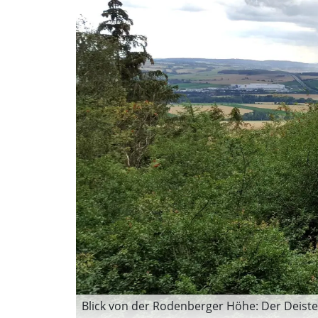
Blick von der Rodenberger Höhe: Der Deiste