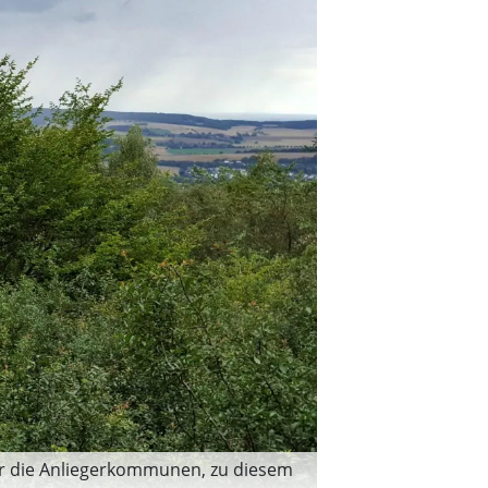
für die Anliegerkommunen, zu diesem