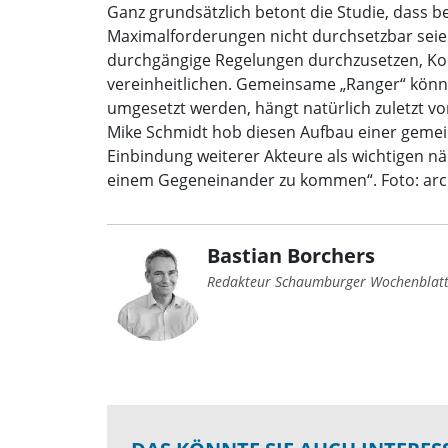
Ganz grundsätzlich betont die Studie, dass 
Maximalforderungen nicht durchsetzbar seien
durchgängige Regelungen durchzusetzen, Kom
vereinheitlichen. Gemeinsame „Ranger“ könn
umgesetzt werden, hängt natürlich zuletzt vo
Mike Schmidt hob diesen Aufbau einer geme
Einbindung weiterer Akteure als wichtigen nä
einem Gegeneinander zu kommen“. Foto: arc
Bastian Borchers
Redakteur Schaumburger Wochenblat