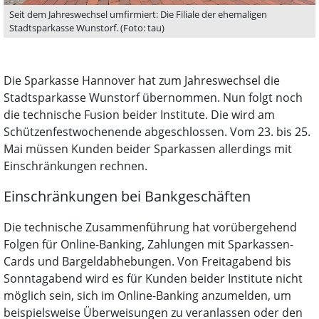
Seit dem Jahreswechsel umfirmiert: Die Filiale der ehemaligen
Stadtsparkasse Wunstorf. (Foto: tau)
Die Sparkasse Hannover hat zum Jahreswechsel die
Stadtsparkasse Wunstorf übernommen. Nun folgt noch
die technische Fusion beider Institute. Die wird am
Schützenfestwochenende abgeschlossen. Vom 23. bis 25.
Mai müssen Kunden beider Sparkassen allerdings mit
Einschränkungen rechnen.
Einschränkungen bei Bankgeschäften
Die technische Zusammenführung hat vorübergehend
Folgen für Online-Banking, Zahlungen mit Sparkassen-
Cards und Bargeldabhebungen. Von Freitagabend bis
Sonntagabend wird es für Kunden beider Institute nicht
möglich sein, sich im Online-Banking anzumelden, um
beispielsweise Überweisungen zu veranlassen oder den