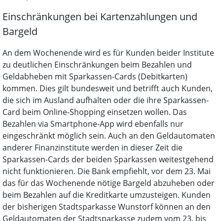
Einschränkungen bei Kartenzahlungen und
Bargeld
An dem Wochenende wird es für Kunden beider Institute
zu deutlichen Einschränkungen beim Bezahlen und
Geldabheben mit Sparkassen-Cards (Debitkarten)
kommen. Dies gilt bundesweit und betrifft auch Kunden,
die sich im Ausland aufhalten oder die ihre Sparkassen-
Card beim Online-Shopping einsetzen wollen. Das
Bezahlen via Smartphone-App wird ebenfalls nur
eingeschränkt möglich sein. Auch an den Geldautomaten
anderer Finanzinstitute werden in dieser Zeit die
Sparkassen-Cards der beiden Sparkassen weitestgehend
nicht funktionieren. Die Bank empfiehlt, vor dem 23. Mai
das für das Wochenende nötige Bargeld abzuheben oder
beim Bezahlen auf die Kreditkarte umzusteigen. Kunden
der bisherigen Stadtsparkasse Wunstorf können an den
Geldautomaten der Stadtsparkasse zudem vom 23. bis