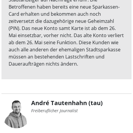
Betroffenen haben bereits eine neue Sparkassen-
Card erhalten und bekommen auch noch
zeitversetzt die dazugehörige neue Geheimzahl
(PIN). Das neue Konto samt Karte ist ab dem 26.
Mai einsetzbar, vorher nicht. Das alte Konto verliert
ab dem 26. Mai seine Funktion. Diese Kunden wie
auch alle anderen der ehemaligen Stadtsparkasse
müssen an bestehenden Lastschriften und
Daueraufträgen nichts ändern.
André Tautenhahn (tau)
Freiberuflicher Journalist