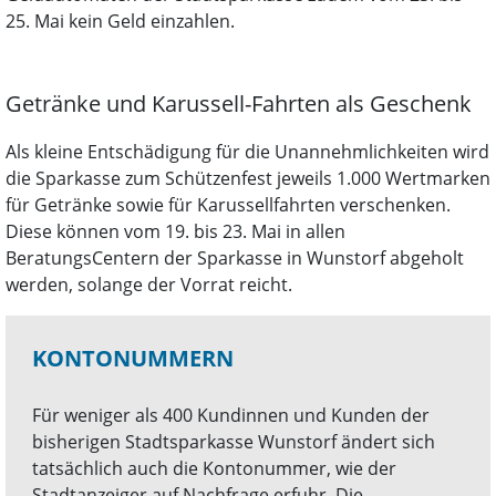
25. Mai kein Geld einzahlen.
Getränke und Karussell-Fahrten als Geschenk
Als kleine Entschädigung für die Unannehmlichkeiten wird
die Sparkasse zum Schützenfest jeweils 1.000 Wertmarken
für Getränke sowie für Karussellfahrten verschenken.
Diese können vom 19. bis 23. Mai in allen
BeratungsCentern der Sparkasse in Wunstorf abgeholt
werden, solange der Vorrat reicht.
KONTONUMMERN
Für weniger als 400 Kundinnen und Kunden der
bisherigen Stadtsparkasse Wunstorf ändert sich
tatsächlich auch die Kontonummer, wie der
Stadtanzeiger auf Nachfrage erfuhr. Die