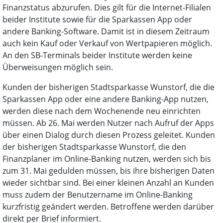
Finanzstatus abzurufen. Dies gilt für die Internet-Filialen
beider Institute sowie für die Sparkassen App oder
andere Banking-Software. Damit ist in diesem Zeitraum
auch kein Kauf oder Verkauf von Wertpapieren möglich.
An den SB-Terminals beider Institute werden keine
Überweisungen möglich sein.
Kunden der bisherigen Stadtsparkasse Wunstorf, die die
Sparkassen App oder eine andere Banking-App nutzen,
werden diese nach dem Wochenende neu einrichten
müssen. Ab 26. Mai werden Nutzer nach Aufruf der Apps
über einen Dialog durch diesen Prozess geleitet. Kunden
der bisherigen Stadtsparkasse Wunstorf, die den
Finanzplaner im Online-Banking nutzen, werden sich bis
zum 31. Mai gedulden müssen, bis ihre bisherigen Daten
wieder sichtbar sind. Bei einer kleinen Anzahl an Kunden
muss zudem der Benutzername im Online-Banking
kurzfristig geändert werden. Betroffene werden darüber
direkt per Brief informiert.