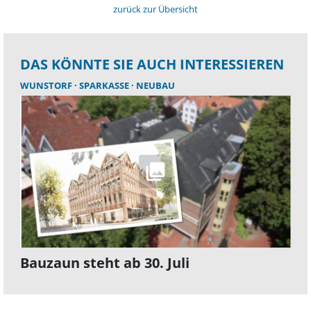
zurück zur Übersicht
DAS KÖNNTE SIE AUCH INTERESSIEREN
WUNSTORF
SPARKASSE
NEUBAU
Bauzaun steht ab 30. Juli