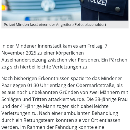
Polizei Minden fasst einen der Angreifer. (Foto: placeholder)
In der Mindener Innenstadt kam es am Freitag, 7.
November 2025 zu einer körperlichen
Auseinandersetzung zwischen vier Personen. Ein Pärchen
zog sich hierbei leichte Verletzungen zu.
Nach bisherigen Erkenntnissen spazierte das Mindener
Paar gegen 01:30 Uhr entlang der Obermarktstraße, als
es aus noch unbekannten Gründen von zwei Männern mit
Schlägen und Tritten attackiert wurde. Die 38-jährige Frau
und der 41-jährige Mann zogen sich dabei leichte
Verletzungen zu. Nach einer ambulanten Behandlung
durch ein Rettungsteam konnten sie vor Ort entlassen
werden. Im Rahmen der Fahndung konnte eine