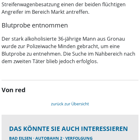
Streifenwagenbesatzung einen der beiden flüchtigen
Angreifer im Bereich Markt antreffen.
Blutprobe entnommen
Der stark alkoholisierte 36-jährige Mann aus Gronau
wurde zur Polizeiwache Minden gebracht, um eine
Blutprobe zu entnehmen. Die Suche im Nahbereich nach
dem zweiten Täter blieb jedoch erfolglos.
Von red
zurück zur Übersicht
DAS KÖNNTE SIE AUCH INTERESSIEREN
BAD EILSEN
AUTOBAHN 2
VERFOLGUNG