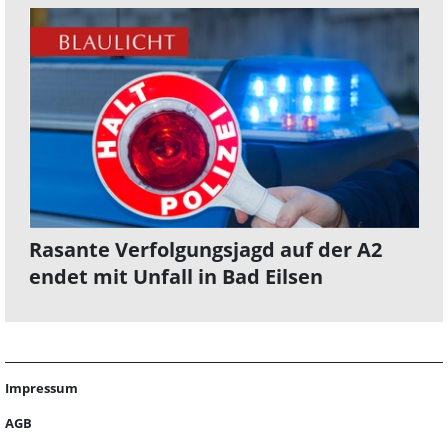
Rasante Verfolgungsjagd auf der A2
endet mit Unfall in Bad Eilsen
Impressum
AGB