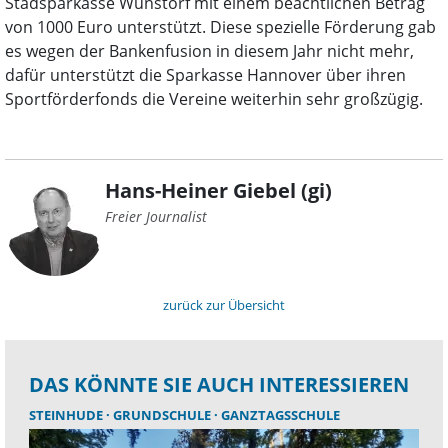
Stadsparkasse Wunstorf mit einem beachtlichen Betrag
von 1000 Euro unterstützt. Diese spezielle Förderung gab
es wegen der Bankenfusion in diesem Jahr nicht mehr,
dafür unterstützt die Sparkasse Hannover über ihren
Sportförderfonds die Vereine weiterhin sehr großzügig.
Hans-Heiner Giebel (gi)
Freier Journalist
zurück zur Übersicht
DAS KÖNNTE SIE AUCH INTERESSIEREN
STEINHUDE
GRUNDSCHULE
GANZTAGSSCHULE