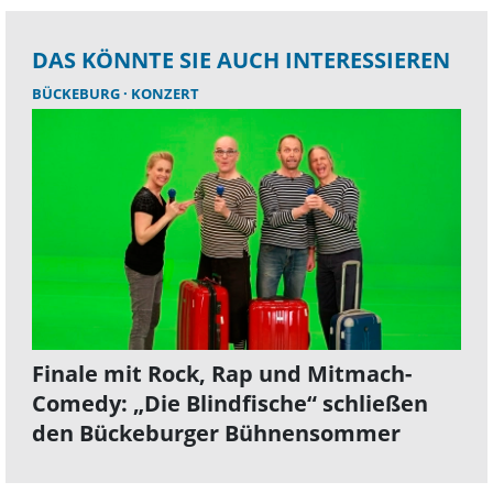
DAS KÖNNTE SIE AUCH INTERESSIEREN
BÜCKEBURG
KONZERT
Finale mit Rock, Rap und Mitmach-
Comedy: „Die Blindfische“ schließen
den Bückeburger Bühnensommer