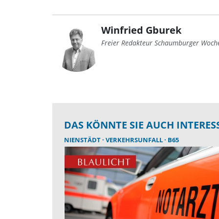
Winfried Gburek
Freier Redakteur Schaumburger Woch
DAS KÖNNTE SIE AUCH INTERES
NIENSTÄDT
VERKEHRSUNFALL
B65