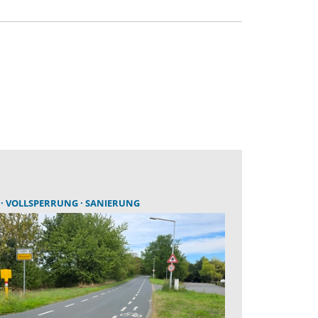
E
VOLLSPERRUNG
SANIERUNG