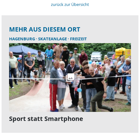
zurück zur Übersicht
MEHR AUS DIESEM ORT
HAGENBURG
SKATEANLAGE
FREIZEIT
Sport statt Smartphone