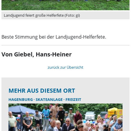
Landjugend feiert große Helferfete (Foto: gi)
Beste Stimmung bei der Landjugend-Helferfete.
Von Giebel, Hans-Heiner
zurück zur Übersicht
MEHR AUS DIESEM ORT
HAGENBURG
SKATEANLAGE
FREIZEIT