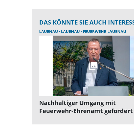
DAS KÖNNTE SIE AUCH INTERES
LAUENAU
LAUENAU
FEUERWEHR LAUENAU
Nachhaltiger Umgang mit
Feuerwehr-Ehrenamt gefordert