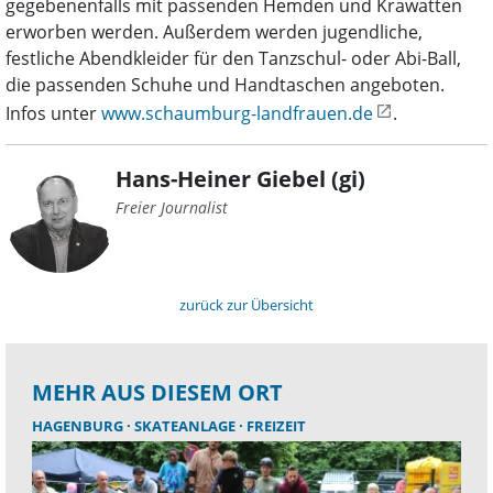
gegebenenfalls mit passenden Hemden und Krawatten
erworben werden. Außerdem werden jugendliche,
festliche Abendkleider für den Tanzschul- oder Abi-Ball,
die passenden Schuhe und Handtaschen angeboten.
Infos unter
www.schaumburg-landfrauen.de
.
Hans-Heiner Giebel (gi)
Freier Journalist
zurück zur Übersicht
MEHR AUS DIESEM ORT
HAGENBURG
SKATEANLAGE
FREIZEIT