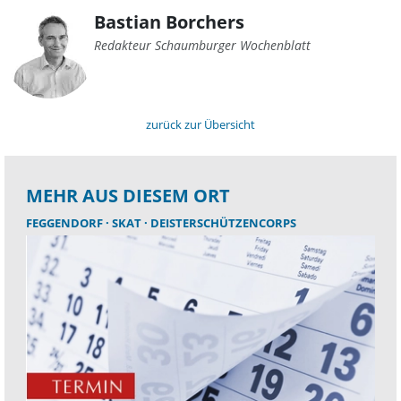
Bastian Borchers
Redakteur Schaumburger Wochenblatt
zurück zur Übersicht
MEHR AUS DIESEM ORT
FEGGENDORF
SKAT
DEISTERSCHÜTZENCORPS