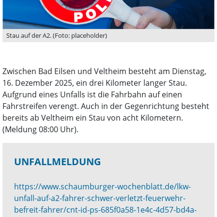
Stau auf der A2. (Foto: placeholder)
Zwischen Bad Eilsen und Veltheim besteht am Dienstag,
16. Dezember 2025, ein drei Kilometer langer Stau.
Aufgrund eines Unfalls ist die Fahrbahn auf einen
Fahrstreifen verengt. Auch in der Gegenrichtung besteht
bereits ab Veltheim ein Stau von acht Kilometern.
(Meldung 08:00 Uhr).
UNFALLMELDUNG
https://www.schaumburger-wochenblatt.de/lkw-
unfall-auf-a2-fahrer-schwer-verletzt-feuerwehr-
befreit-fahrer/cnt-id-ps-685f0a58-1e4c-4d57-bd4a-