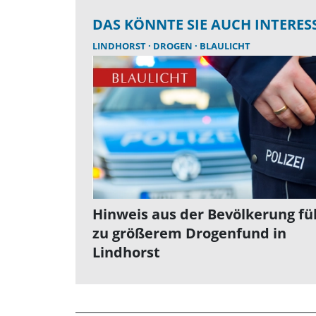
DAS KÖNNTE SIE AUCH INTERES
LINDHORST
DROGEN
BLAULICHT
Hinweis aus der Bevölkerung fü
zu größerem Drogenfund in
Lindhorst