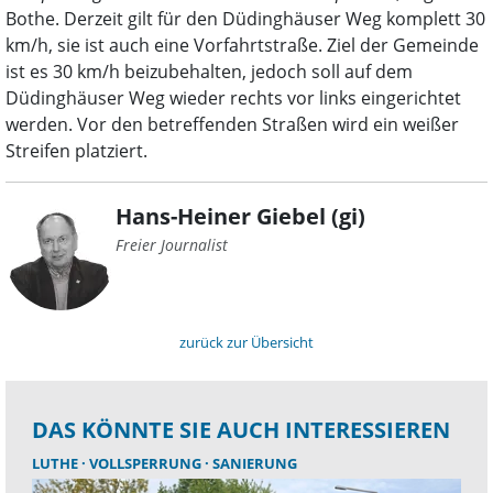
Bothe. Derzeit gilt für den Düdinghäuser Weg komplett 30
km/h, sie ist auch eine Vorfahrtstraße. Ziel der Gemeinde
ist es 30 km/h beizubehalten, jedoch soll auf dem
Düdinghäuser Weg wieder rechts vor links eingerichtet
werden. Vor den betreffenden Straßen wird ein weißer
Streifen platziert.
Hans-Heiner Giebel (gi)
Freier Journalist
zurück zur Übersicht
DAS KÖNNTE SIE AUCH INTERESSIEREN
LUTHE
VOLLSPERRUNG
SANIERUNG