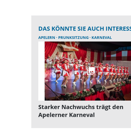
DAS KÖNNTE SIE AUCH INTERES
APELERN
PRUNKSITZUNG
KARNEVAL
Starker Nachwuchs trägt den
Apelerner Karneval