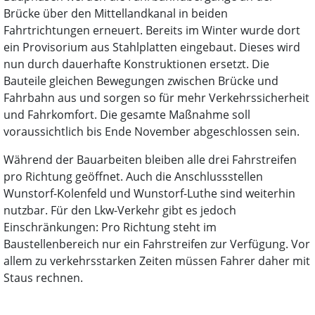
Brücke über den Mittellandkanal in beiden
Fahrtrichtungen erneuert. Bereits im Winter wurde dort
ein Provisorium aus Stahlplatten eingebaut. Dieses wird
nun durch dauerhafte Konstruktionen ersetzt. Die
Bauteile gleichen Bewegungen zwischen Brücke und
Fahrbahn aus und sorgen so für mehr Verkehrssicherheit
und Fahrkomfort. Die gesamte Maßnahme soll
voraussichtlich bis Ende November abgeschlossen sein.
Während der Bauarbeiten bleiben alle drei Fahrstreifen
pro Richtung geöffnet. Auch die Anschlussstellen
Wunstorf-Kolenfeld und Wunstorf-Luthe sind weiterhin
nutzbar. Für den Lkw-Verkehr gibt es jedoch
Einschränkungen: Pro Richtung steht im
Baustellenbereich nur ein Fahrstreifen zur Verfügung. Vor
allem zu verkehrsstarken Zeiten müssen Fahrer daher mit
Staus rechnen.