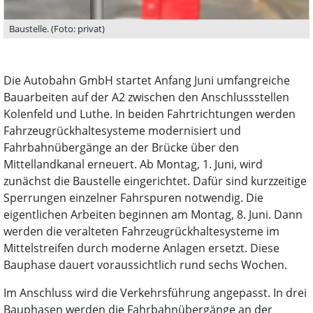
Baustelle. (Foto: privat)
Die Autobahn GmbH startet Anfang Juni umfangreiche
Bauarbeiten auf der A2 zwischen den Anschlussstellen
Kolenfeld und Luthe. In beiden Fahrtrichtungen werden
Fahrzeugrückhaltesysteme modernisiert und
Fahrbahnübergänge an der Brücke über den
Mittellandkanal erneuert. Ab Montag, 1. Juni, wird
zunächst die Baustelle eingerichtet. Dafür sind kurzzeitige
Sperrungen einzelner Fahrspuren notwendig. Die
eigentlichen Arbeiten beginnen am Montag, 8. Juni. Dann
werden die veralteten Fahrzeugrückhaltesysteme im
Mittelstreifen durch moderne Anlagen ersetzt. Diese
Bauphase dauert voraussichtlich rund sechs Wochen.
Im Anschluss wird die Verkehrsführung angepasst. In drei
Bauphasen werden die Fahrbahnübergänge an der