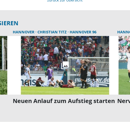
SIEREN
HANNOVER
CHRISTIAN TITZ
HANNOVER 96
HANN
Neuen Anlauf zum Aufstieg starten
Nerv