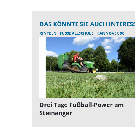
DAS KÖNNTE SIE AUCH INTERES
RINTELN
FUSSBALLSCHULE
HANNOVER 96
Drei Tage Fußball-Power am
Steinanger