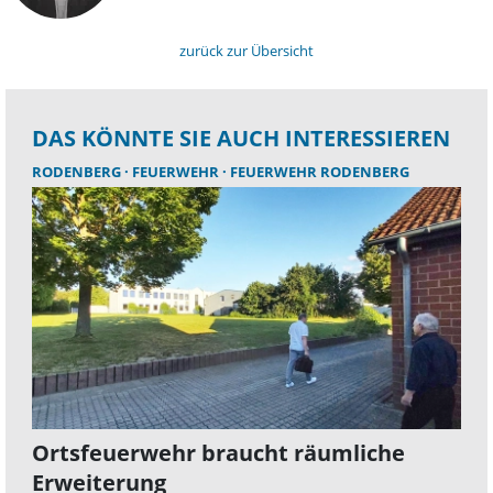
zurück zur Übersicht
DAS KÖNNTE SIE AUCH INTERESSIEREN
RODENBERG
FEUERWEHR
FEUERWEHR RODENBERG
Ortsfeuerwehr braucht räumliche
Erweiterung