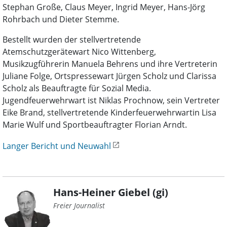
Stephan Große, Claus Meyer, Ingrid Meyer, Hans-Jörg
Rohrbach und Dieter Stemme.
Bestellt wurden der stellvertretende
Atemschutzgerätewart Nico Wittenberg,
Musikzugführerin Manuela Behrens und ihre Vertreterin
Juliane Folge, Ortspressewart Jürgen Scholz und Clarissa
Scholz als Beauftragte für Sozial Media.
Jugendfeuerwehrwart ist Niklas Prochnow, sein Vertreter
Eike Brand, stellvertretende Kinderfeuerwehrwartin Lisa
Marie Wulf und Sportbeauftragter Florian Arndt.
Langer Bericht und Neuwahl
Hans-Heiner Giebel (gi)
Freier Journalist