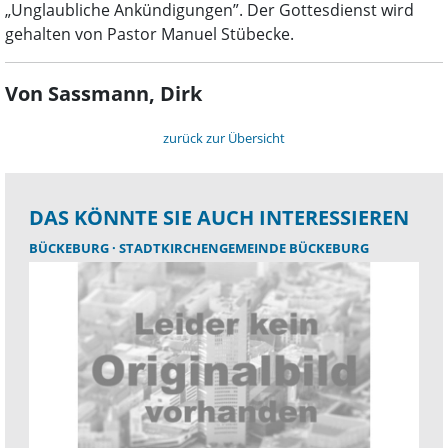
„Unglaubliche Ankündigungen”. Der Gottesdienst wird
gehalten von Pastor Manuel Stübecke.
Von Sassmann, Dirk
zurück zur Übersicht
DAS KÖNNTE SIE AUCH INTERESSIEREN
BÜCKEBURG
STADTKIRCHENGEMEINDE BÜCKEBURG