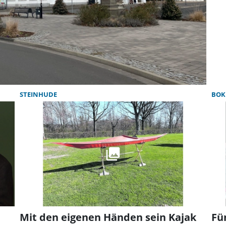
STEINHUDE
BOK
Mit den eigenen Händen sein Kajak
Fü