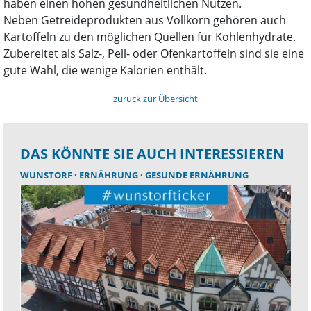
haben einen hohen gesundheitlichen Nutzen.
Neben Getreideprodukten aus Vollkorn gehören auch
Kartoffeln zu den möglichen Quellen für Kohlenhydrate.
Zubereitet als Salz-, Pell- oder Ofenkartoffeln sind sie eine
gute Wahl, die wenige Kalorien enthält.
zurück zur Übersicht
DAS KÖNNTE SIE AUCH INTERESSIEREN
WUNSTORF
ERNÄHRUNG
GESUNDE ERNÄHRUNG