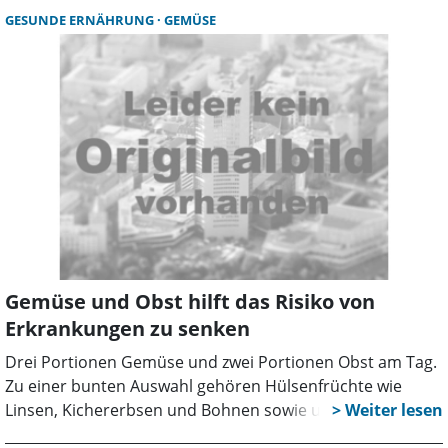
GESUNDE ERNÄHRUNG
GEMÜSE
Gemüse und Obst hilft das Risiko von
Erkrankungen zu senken
Drei Portionen Gemüse und zwei Portionen Obst am Tag.
Zu einer bunten Auswahl gehören Hülsenfrüchte wie
Linsen, Kichererbsen und Bohnen sowie ungesalzene
Nüsse.