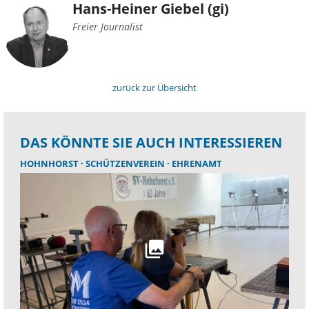
Hans-Heiner Giebel (gi)
Freier Journalist
zurück zur Übersicht
DAS KÖNNTE SIE AUCH INTERESSIEREN
HOHNHORST
SCHÜTZENVEREIN
EHRENAMT