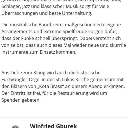
Schlager, Jazz und klassischer Musik sorgt für viele
Überraschungen und beste Unterhaltung.
Die musikalische Bandbreite, maßgeschneiderte eigene
Arrangements und extreme Spielfreude sorgen dafür,
dass der Funke schnell überspringt. Dabei versteht sich
von selbst, dass auch dieses Mal wieder neue und skurrile
Instrumente zum Einsatz kommen.
Aus Liebe zum Klang wird auch die historische
Furtwängler-Orgel in der St. Lukas Kirche gemeinsam mit
den Bläsern von „Kota Brass“ an diesem Abend erklingen.
Der Eintritt ist frei, für die Restaurierung wird um
Spenden gebeten.
Winfried Gburek