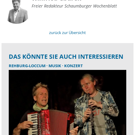
Freier Redakteur Schaumburger Wochenblatt
zurück zur Übersicht
DAS KÖNNTE SIE AUCH INTERESSIEREN
REHBURG-LOCCUM
MUSIK
KONZERT