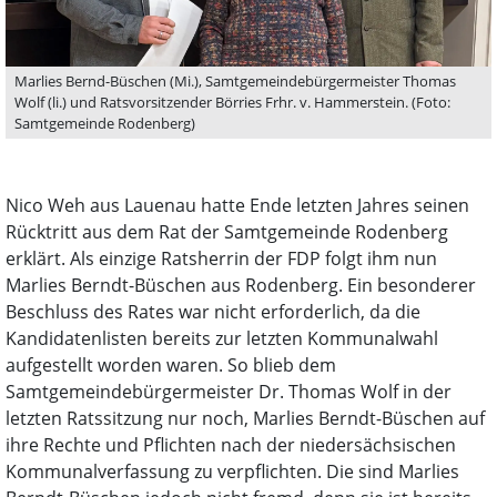
Marlies Bernd-Büschen (Mi.), Samtgemeindebürgermeister Thomas
Wolf (li.) und Ratsvorsitzender Börries Frhr. v. Hammerstein. (Foto:
Samtgemeinde Rodenberg)
Nico Weh aus Lauenau hatte Ende letzten Jahres seinen
Rücktritt aus dem Rat der Samtgemeinde Rodenberg
erklärt. Als einzige Ratsherrin der FDP folgt ihm nun
Marlies Berndt-Büschen aus Rodenberg. Ein besonderer
Beschluss des Rates war nicht erforderlich, da die
Kandidatenlisten bereits zur letzten Kommunalwahl
aufgestellt worden waren. So blieb dem
Samtgemeindebürgermeister Dr. Thomas Wolf in der
letzten Ratssitzung nur noch, Marlies Berndt-Büschen auf
ihre Rechte und Pflichten nach der niedersächsischen
Kommunalverfassung zu verpflichten. Die sind Marlies