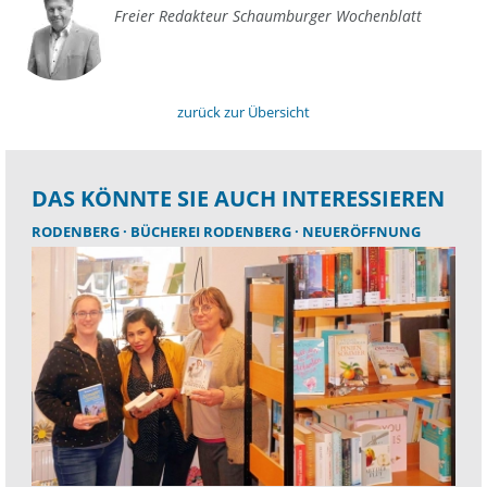
Freier Redakteur Schaumburger Wochenblatt
zurück zur Übersicht
DAS KÖNNTE SIE AUCH INTERESSIEREN
RODENBERG
BÜCHEREI RODENBERG
NEUERÖFFNUNG