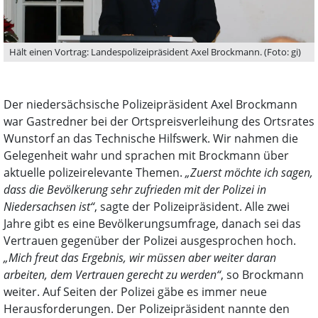
Hält einen Vortrag: Landespolizeipräsident Axel Brockmann. (Foto: gi)
Der niedersächsische Polizeipräsident Axel Brockmann
war Gastredner bei der Ortspreisverleihung des Ortsrates
Wunstorf an das Technische Hilfswerk. Wir nahmen die
Gelegenheit wahr und sprachen mit Brockmann über
aktuelle polizeirelevante Themen.
„Zuerst möchte ich sagen,
dass die Bevölkerung sehr zufrieden mit der Polizei in
Niedersachsen ist“
, sagte der Polizeipräsident. Alle zwei
Jahre gibt es eine Bevölkerungsumfrage, danach sei das
Vertrauen gegenüber der Polizei ausgesprochen hoch.
„Mich freut das Ergebnis, wir müssen aber weiter daran
arbeiten, dem Vertrauen gerecht zu werden“
, so Brockmann
weiter. Auf Seiten der Polizei gäbe es immer neue
Herausforderungen. Der Polizeipräsident nannte den