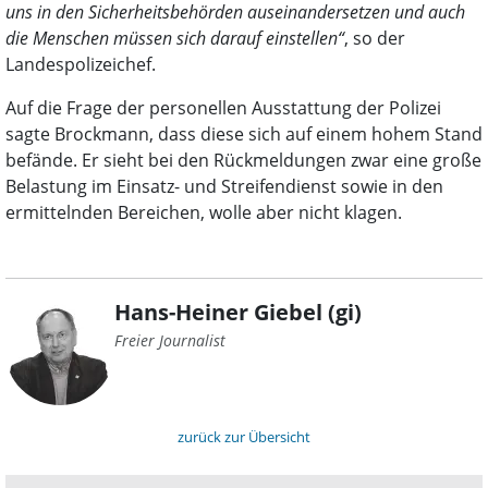
uns in den Sicherheitsbehörden auseinandersetzen und auch
die Menschen müssen sich darauf einstellen“
, so der
Landespolizeichef.
Auf die Frage der personellen Ausstattung der Polizei
sagte Brockmann, dass diese sich auf einem hohem Stand
befände. Er sieht bei den Rückmeldungen zwar eine große
Belastung im Einsatz- und Streifendienst sowie in den
ermittelnden Bereichen, wolle aber nicht klagen.
Hans-Heiner Giebel (gi)
Freier Journalist
zurück zur Übersicht