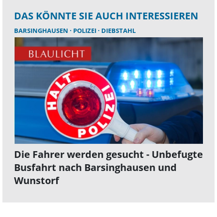
DAS KÖNNTE SIE AUCH INTERESSIEREN
BARSINGHAUSEN
POLIZEI
DIEBSTAHL
Die Fahrer werden gesucht - Unbefugte
Busfahrt nach Barsinghausen und
Wunstorf