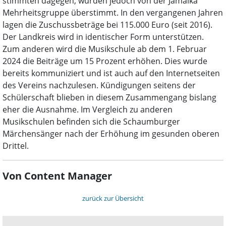
stimmten dagegen, wurden jedoch von der Jamaika
Mehrheitsgruppe überstimmt. In den vergangenen Jahren
lagen die Zuschussbeträge bei 115.000 Euro (seit 2016).
Der Landkreis wird in identischer Form unterstützen.
Zum anderen wird die Musikschule ab dem 1. Februar
2024 die Beiträge um 15 Prozent erhöhen. Dies wurde
bereits kommuniziert und ist auch auf den Internetseiten
des Vereins nachzulesen. Kündigungen seitens der
Schülerschaft blieben in diesem Zusammengang bislang
eher die Ausnahme. Im Vergleich zu anderen
Musikschulen befinden sich die Schaumburger
Märchensänger nach der Erhöhung im gesunden oberen
Drittel.
Von Content Manager
zurück zur Übersicht