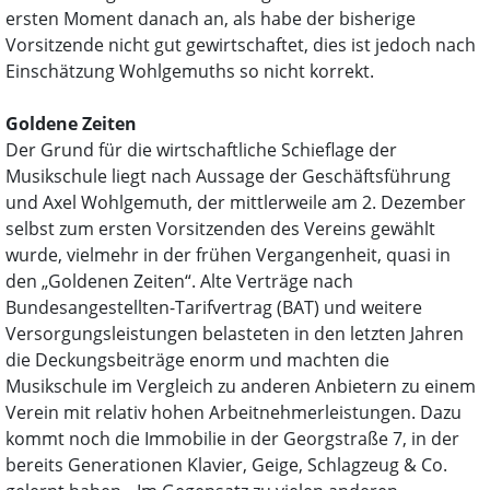
ersten Moment danach an, als habe der bisherige
Vorsitzende nicht gut gewirtschaftet, dies ist jedoch nach
Einschätzung Wohlgemuths so nicht korrekt.
Goldene Zeiten
Der Grund für die wirtschaftliche Schieflage der
Musikschule liegt nach Aussage der Geschäftsführung
und Axel Wohlgemuth, der mittlerweile am 2. Dezember
selbst zum ersten Vorsitzenden des Vereins gewählt
wurde, vielmehr in der frühen Vergangenheit, quasi in
den „Goldenen Zeiten“. Alte Verträge nach
Bundesangestellten-Tarifvertrag (BAT) und weitere
Versorgungsleistungen belasteten in den letzten Jahren
die Deckungsbeiträge enorm und machten die
Musikschule im Vergleich zu anderen Anbietern zu einem
Verein mit relativ hohen Arbeitnehmerleistungen. Dazu
kommt noch die Immobilie in der Georgstraße 7, in der
bereits Generationen Klavier, Geige, Schlagzeug & Co.