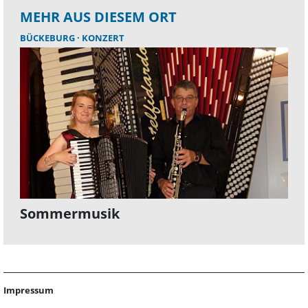
MEHR AUS DIESEM ORT
BÜCKEBURG
KONZERT
Sommermusik
Impressum