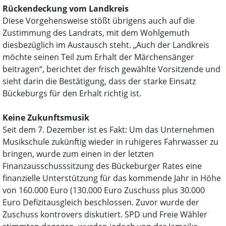
Rückendeckung vom Landkreis
Diese Vorgehensweise stößt übrigens auch auf die
Zustimmung des Landrats, mit dem Wohlgemuth
diesbezüglich im Austausch steht. „Auch der Landkreis
möchte seinen Teil zum Erhalt der Märchensänger
beitragen“, berichtet der frisch gewählte Vorsitzende und
sieht darin die Bestätigung, dass der starke Einsatz
Bückeburgs für den Erhalt richtig ist.
Keine Zukunftsmusik
Seit dem 7. Dezember ist es Fakt: Um das Unternehmen
Musikschule zukünftig wieder in ruhigeres Fahrwasser zu
bringen, wurde zum einen in der letzten
Finanzausschusssitzung des Bückeburger Rates eine
finanzielle Unterstützung für das kommende Jahr in Höhe
von 160.000 Euro (130.000 Euro Zuschuss plus 30.000
Euro Defizitausgleich beschlossen. Zuvor wurde der
Zuschuss kontrovers diskutiert. SPD und Freie Wähler