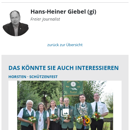
Hans-Heiner Giebel (gi)
Freier Journalist
zurück zur Übersicht
DAS KÖNNTE SIE AUCH INTERESSIEREN
HORSTEN
SCHÜTZENFEST