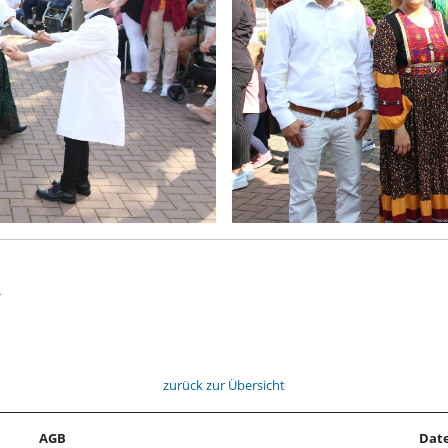
t
zurück zur Übersicht
AGB
Dat