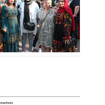
enschutz