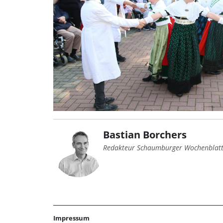
Bastian Borchers
Redakteur Schaumburger Wochenblat
Impressum