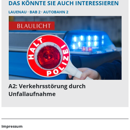
DAS KÖNNTE SIE AUCH INTERESSIEREN
LAUENAU
BAB 2
AUTOBAHN 2
A2: Verkehrsstörung durch
Unfallaufnahme
Impressum