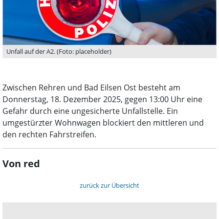
Unfall auf der A2. (Foto: placeholder)
Zwischen Rehren und Bad Eilsen Ost besteht am
Donnerstag, 18. Dezember 2025, gegen 13:00 Uhr eine
Gefahr durch eine ungesicherte Unfallstelle. Ein
umgestürzter Wohnwagen blockiert den mittleren und
den rechten Fahrstreifen.
Von red
zurück zur Übersicht