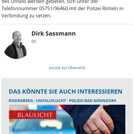
des Unfalls werden gebeten, sich unter der
Telefonnummer 05751/96460 mit der Polizei Rinteln in
Verbindung zu setzen.
Dirk Sassmann
DS
zurück zur Übersicht
DAS KÖNNTE SIE AUCH INTERESSIEREN
RODENBERG
UNFALLFLUCHT
POLIZEI BAD NENNDORF