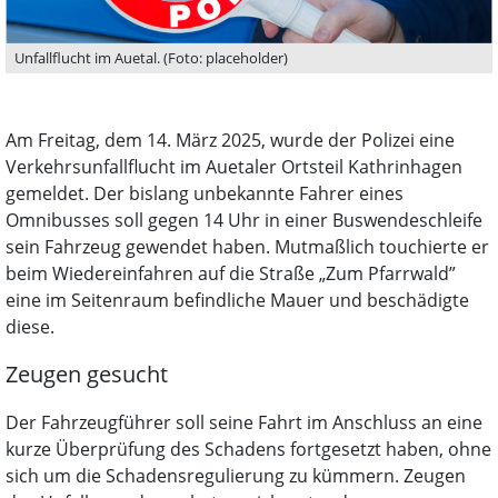
Unfallflucht im Auetal. (Foto: placeholder)
Am Freitag, dem 14. März 2025, wurde der Polizei eine
Verkehrsunfallflucht im Auetaler Ortsteil Kathrinhagen
gemeldet. Der bislang unbekannte Fahrer eines
Omnibusses soll gegen 14 Uhr in einer Buswendeschleife
sein Fahrzeug gewendet haben. Mutmaßlich touchierte er
beim Wiedereinfahren auf die Straße „Zum Pfarrwald”
eine im Seitenraum befindliche Mauer und beschädigte
diese.
Zeugen gesucht
Der Fahrzeugführer soll seine Fahrt im Anschluss an eine
kurze Überprüfung des Schadens fortgesetzt haben, ohne
sich um die Schadensregulierung zu kümmern. Zeugen