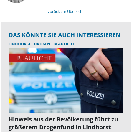
zurück zur Übersicht
DAS KÖNNTE SIE AUCH INTERESSIEREN
LINDHORST
DROGEN
BLAULICHT
Hinweis aus der Bevölkerung führt zu
größerem Drogenfund in Lindhorst