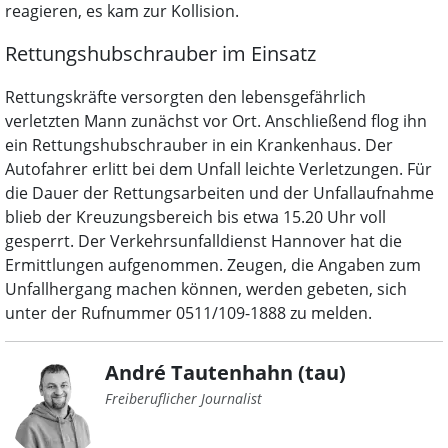
reagieren, es kam zur Kollision.
Rettungshubschrauber im Einsatz
Rettungskräfte versorgten den lebensgefährlich
verletzten Mann zunächst vor Ort. Anschließend flog ihn
ein Rettungshubschrauber in ein Krankenhaus. Der
Autofahrer erlitt bei dem Unfall leichte Verletzungen. Für
die Dauer der Rettungsarbeiten und der Unfallaufnahme
blieb der Kreuzungsbereich bis etwa 15.20 Uhr voll
gesperrt. Der Verkehrsunfalldienst Hannover hat die
Ermittlungen aufgenommen. Zeugen, die Angaben zum
Unfallhergang machen können, werden gebeten, sich
unter der Rufnummer 0511/109-1888 zu melden.
André Tautenhahn (tau)
Freiberuflicher Journalist