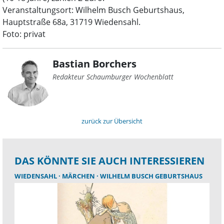
Veranstaltungsort: Wilhelm Busch Geburtshaus,
Hauptstraße 68a, 31719 Wiedensahl.
Foto: privat
Bastian Borchers
Redakteur Schaumburger Wochenblatt
zurück zur Übersicht
DAS KÖNNTE SIE AUCH INTERESSIEREN
WIEDENSAHL
MÄRCHEN
WILHELM BUSCH GEBURTSHAUS