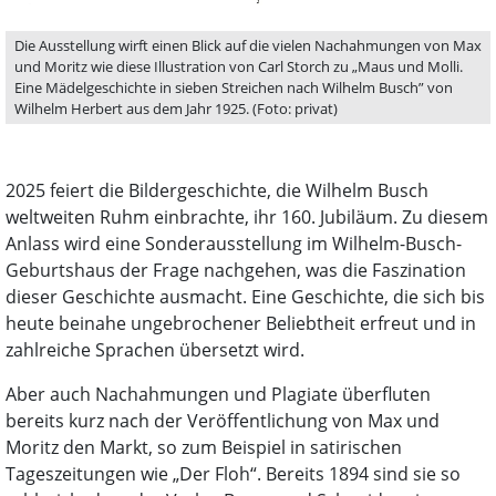
Die Ausstellung wirft einen Blick auf die vielen Nachahmungen von Max
und Moritz wie diese Illustration von Carl Storch zu „Maus und Molli.
Eine Mädelgeschichte in sieben Streichen nach Wilhelm Busch” von
Wilhelm Herbert aus dem Jahr 1925. (Foto: privat)
2025 feiert die Bildergeschichte, die Wilhelm Busch
weltweiten Ruhm einbrachte, ihr 160. Jubiläum. Zu diesem
Anlass wird eine Sonderausstellung im Wilhelm-Busch-
Geburtshaus der Frage nachgehen, was die Faszination
dieser Geschichte ausmacht. Eine Geschichte, die sich bis
heute beinahe ungebrochener Beliebtheit erfreut und in
zahlreiche Sprachen übersetzt wird.
Aber auch Nachahmungen und Plagiate überfluten
bereits kurz nach der Veröffentlichung von Max und
Moritz den Markt, so zum Beispiel in satirischen
Tageszeitungen wie „Der Floh“. Bereits 1894 sind sie so