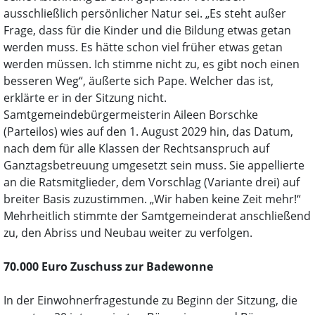
ausschließlich persönlicher Natur sei. „Es steht außer
Frage, dass für die Kinder und die Bildung etwas getan
werden muss. Es hätte schon viel früher etwas getan
werden müssen. Ich stimme nicht zu, es gibt noch einen
besseren Weg“, äußerte sich Pape. Welcher das ist,
erklärte er in der Sitzung nicht.
Samtgemeindebürgermeisterin Aileen Borschke
(Parteilos) wies auf den 1. August 2029 hin, das Datum,
nach dem für alle Klassen der Rechtsanspruch auf
Ganztagsbetreuung umgesetzt sein muss. Sie appellierte
an die Ratsmitglieder, dem Vorschlag (Variante drei) auf
breiter Basis zuzustimmen. „Wir haben keine Zeit mehr!“
Mehrheitlich stimmte der Samtgemeinderat anschließend
zu, den Abriss und Neubau weiter zu verfolgen.
70.000 Euro Zuschuss zur Badewonne
In der Einwohnerfragestunde zu Beginn der Sitzung, die