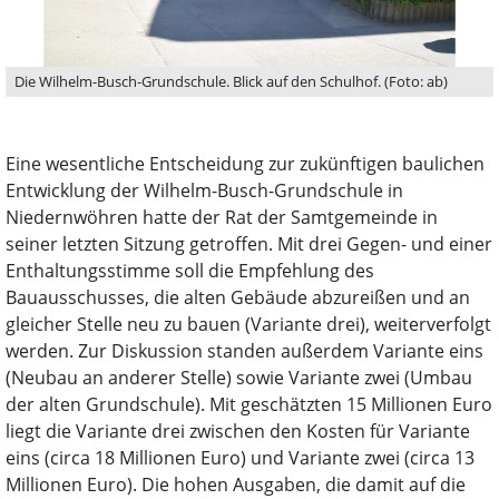
Die Wilhelm-Busch-Grundschule. Blick auf den Schulhof. (Foto: ab)
Eine wesentliche Entscheidung zur zukünftigen baulichen
Entwicklung der Wilhelm-Busch-Grundschule in
Niedernwöhren hatte der Rat der Samtgemeinde in
seiner letzten Sitzung getroffen. Mit drei Gegen- und einer
Enthaltungsstimme soll die Empfehlung des
Bauausschusses, die alten Gebäude abzureißen und an
gleicher Stelle neu zu bauen (Variante drei), weiterverfolgt
werden. Zur Diskussion standen außerdem Variante eins
(Neubau an anderer Stelle) sowie Variante zwei (Umbau
der alten Grundschule). Mit geschätzten 15 Millionen Euro
liegt die Variante drei zwischen den Kosten für Variante
eins (circa 18 Millionen Euro) und Variante zwei (circa 13
Millionen Euro). Die hohen Ausgaben, die damit auf die