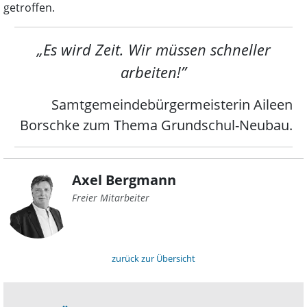
getroffen.
„Es wird Zeit. Wir müssen schneller
arbeiten!”
Samtgemeindebürgermeisterin Aileen
Borschke zum Thema Grundschul-Neubau.
Axel Bergmann
Freier Mitarbeiter
zurück zur Übersicht