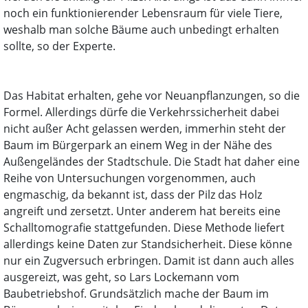
noch ein funktionierender Lebensraum für viele Tiere,
weshalb man solche Bäume auch unbedingt erhalten
sollte, so der Experte.
Das Habitat erhalten, gehe vor Neuanpflanzungen, so die
Formel. Allerdings dürfe die Verkehrssicherheit dabei
nicht außer Acht gelassen werden, immerhin steht der
Baum im Bürgerpark an einem Weg in der Nähe des
Außengeländes der Stadtschule. Die Stadt hat daher eine
Reihe von Untersuchungen vorgenommen, auch
engmaschig, da bekannt ist, dass der Pilz das Holz
angreift und zersetzt. Unter anderem hat bereits eine
Schalltomografie stattgefunden. Diese Methode liefert
allerdings keine Daten zur Standsicherheit. Diese könne
nur ein Zugversuch erbringen. Damit ist dann auch alles
ausgereizt, was geht, so Lars Lockemann vom
Baubetriebshof. Grundsätzlich mache der Baum im