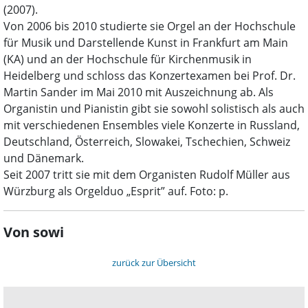
(2007).
Von 2006 bis 2010 studierte sie Orgel an der Hochschule
für Musik und Darstellende Kunst in Frankfurt am Main
(KA) und an der Hochschule für Kirchenmusik in
Heidelberg und schloss das Konzertexamen bei Prof. Dr.
Martin Sander im Mai 2010 mit Auszeichnung ab. Als
Organistin und Pianistin gibt sie sowohl solistisch als auch
mit verschiedenen Ensembles viele Konzerte in Russland,
Deutschland, Österreich, Slowakei, Tschechien, Schweiz
und Dänemark.
Seit 2007 tritt sie mit dem Organisten Rudolf Müller aus
Würzburg als Orgelduo „Esprit” auf. Foto: p.
Von sowi
zurück zur Übersicht