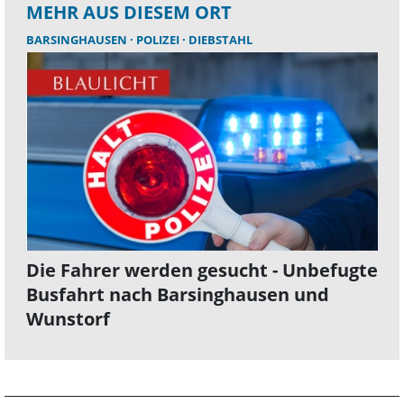
MEHR AUS DIESEM ORT
BARSINGHAUSEN
POLIZEI
DIEBSTAHL
Die Fahrer werden gesucht - Unbefugte
Busfahrt nach Barsinghausen und
Wunstorf