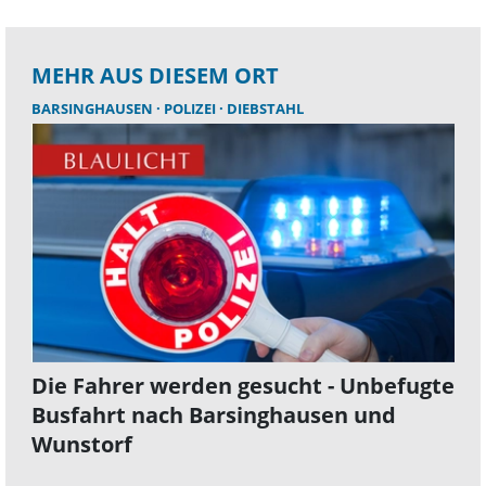
MEHR AUS DIESEM ORT
BARSINGHAUSEN
POLIZEI
DIEBSTAHL
Die Fahrer werden gesucht - Unbefugte
Busfahrt nach Barsinghausen und
Wunstorf