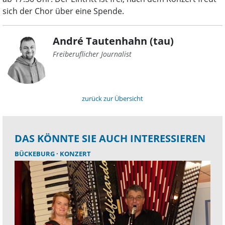
sich der Chor über eine Spende.
André Tautenhahn (tau)
Freiberuflicher Journalist
zurück zur Übersicht
DAS KÖNNTE SIE AUCH INTERESSIEREN
BÜCKEBURG
KONZERT