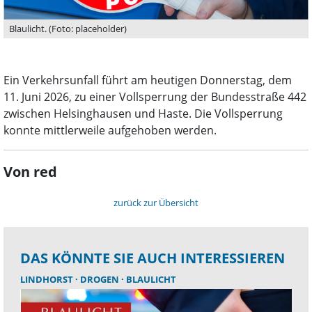
Blaulicht. (Foto: placeholder)
Ein Verkehrsunfall führt am heutigen Donnerstag, dem
11. Juni 2026, zu einer Vollsperrung der Bundesstraße 442
zwischen Helsinghausen und Haste. Die Vollsperrung
konnte mittlerweile aufgehoben werden.
Von red
zurück zur Übersicht
DAS KÖNNTE SIE AUCH INTERESSIEREN
LINDHORST
DROGEN
BLAULICHT