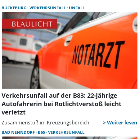
BÜCKEBURG
VERKEHRSUNFALL
UNFALL
Verkehrsunfall auf der B83: 22-jährige
Autofahrerin bei Rotlichtverstoß leicht
verletzt
Zusammenstoß im Kreuzungsbereich
BAD NENNDORF
B65
VERKEHRSUNFALL