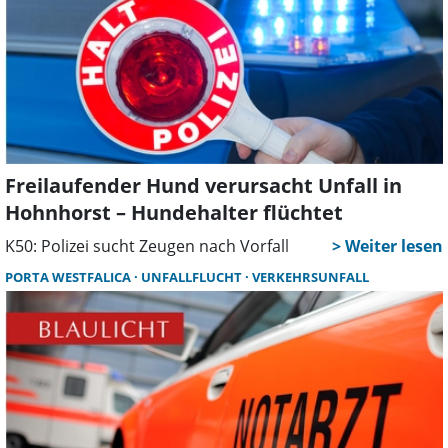
Freilaufender Hund verursacht Unfall in
Hohnhorst – Hundehalter flüchtet
K50: Polizei sucht Zeugen nach Vorfall
PORTA WESTFALICA
UNFALLFLUCHT
VERKEHRSUNFALL