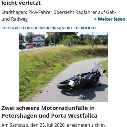
leicht verletzt
Stadthagen: Pkw-Fahrer übersieht Radfahrer auf Geh-
und Radweg
PORTA WESTFALICA
VERKEHRSUNFALL
BLAULICHT
Zwei schwere Motorradunfälle in
Petershagen und Porta Westfalica
Am Samstag, den 25. Juli 2026, ereigneten sich in