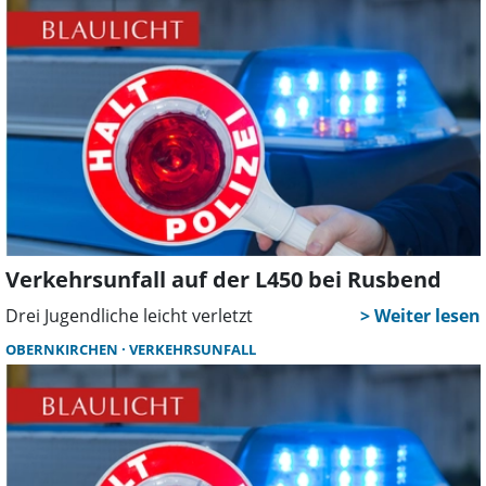
Verkehrsunfall auf der L450 bei Rusbend
Drei Jugendliche leicht verletzt
OBERNKIRCHEN
VERKEHRSUNFALL