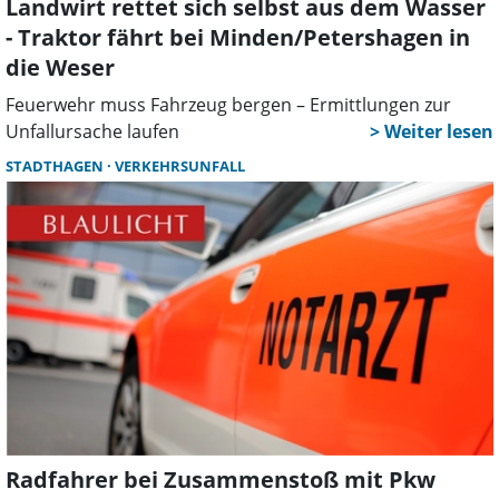
Landwirt rettet sich selbst aus dem Wasser
- Traktor fährt bei Minden/Petershagen in
die Weser
Feuerwehr muss Fahrzeug bergen – Ermittlungen zur
Unfallursache laufen
STADTHAGEN
VERKEHRSUNFALL
Radfahrer bei Zusammenstoß mit Pkw