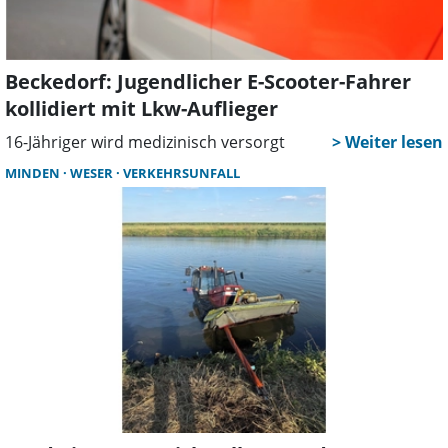
Beckedorf: Jugendlicher E-Scooter-Fahrer
kollidiert mit Lkw-Auflieger
16-Jähriger wird medizinisch versorgt
MINDEN
WESER
VERKEHRSUNFALL