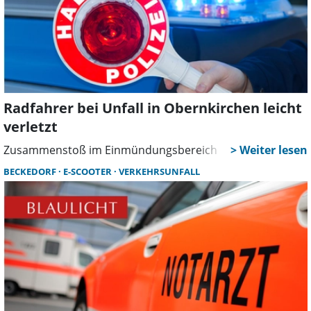
Radfahrer bei Unfall in Obernkirchen leicht
verletzt
Zusammenstoß im Einmündungsbereich
BECKEDORF
E-SCOOTER
VERKEHRSUNFALL