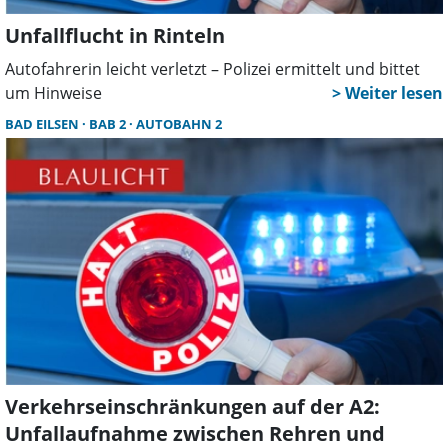
Unfallflucht in Rinteln
Autofahrerin leicht verletzt – Polizei ermittelt und bittet
um Hinweise
BAD EILSEN
BAB 2
AUTOBAHN 2
Verkehrseinschränkungen auf der A2:
Unfallaufnahme zwischen Rehren und