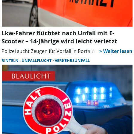
Lkw-Fahrer flüchtet nach Unfall mit E-
Scooter – 14-Jährige wird leicht verletzt
Polizei sucht Zeugen für Vorfall in Porta Westfalica
RINTELN
UNFALLFLUCHT
VERKEHRSUNFALL