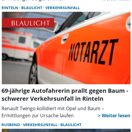
RINTELN
BLAULICHT
VERKEHRSUNFALL
69-jährige Autofahrerin prallt gegen Baum -
schwerer Verkehrsunfall in Rinteln
Renault Twingo kollidiert mit Opel und Baum –
Ermittlungen zur Ursache laufen
RUSBEND
VERKEHRSUNFALL
BLAULICHT