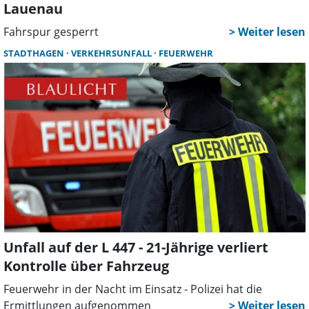
Lauenau
Fahrspur gesperrt
STADTHAGEN
VERKEHRSUNFALL
FEUERWEHR
Unfall auf der L 447 - 21-Jährige verliert
Kontrolle über Fahrzeug
Feuerwehr in der Nacht im Einsatz - Polizei hat die
Ermittlungen aufgenommen