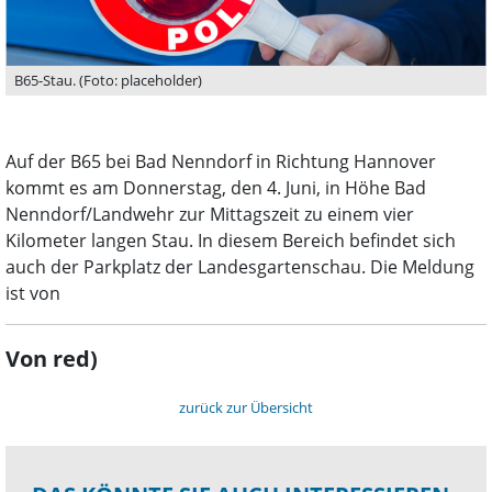
B65-Stau. (Foto: placeholder)
Auf der B65 bei Bad Nenndorf in Richtung Hannover
kommt es am Donnerstag, den 4. Juni, in Höhe Bad
Nenndorf/Landwehr zur Mittagszeit zu einem vier
Kilometer langen Stau. In diesem Bereich befindet sich
auch der Parkplatz der Landesgartenschau. Die Meldung
ist von
Von red)
zurück zur Übersicht