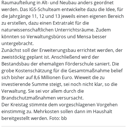
Raumaufteilung in Alt- und Neubau anders geordnet
werden. Das IGS-Schulteam entwickelte dazu die Idee, für
die Jahrgänge 11, 12 und 13 jeweils einen eigenen Bereich
zu erstellen, dazu einen Extratrakt für die
naturwissenschaftlichen Unterrichtsräume. Zudem
könnten so Verwaltungsbüros und Mensa besser
untergebracht.
Zunächst soll der Erweiterungsbau errichtet werden, der
zweistöckig geplant ist. Anschließend wird der
Bestandsbau der ehemaligen Förderschule saniert. Die
grobe Kostenschätzung für die Gesamtmaßnahme belief
sich bisher auf 8,6 Millionen Euro. Wieweit die zu
investierende Summe steigt, sei noch nicht klar, so die
Verwaltung. Sie sei vor allem durch die
Brandschutzmaßnahmen versursacht.
Der Kreistag stimmte dem vorgeschlagenen Vorgehen
einstimmig zu. Mehrkosten sollen dann im Haushalt
bereitgestellt werden. Foto: bb