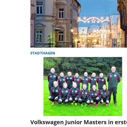
STADTHAGEN
Volkswagen Junior Masters in erst