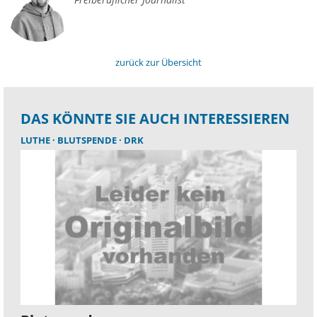
zurück zur Übersicht
DAS KÖNNTE SIE AUCH INTERESSIEREN
LUTHE
BLUTSPENDE
DRK