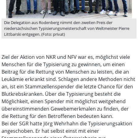
Die Delegation aus Rodenberg nimmt den zweiten Preis der
niedersächsischen Typisierungsmeisterschaft von Weltmeister Pierre
Littbarski entgegen. (Foto: privat)
Ziel der Aktion von NKR und NFV war es, möglichst viele
Menschen für die Typisierung zu gewinnen, um einen
Beitrag für die Rettung von Menschen zu leisten, die an
Leukämie erkrankt sind. Schlagen andere Methoden nicht
an, ist ein Stammzellenspender die letzte Chance für den
Blutkrebskranken. Über die Typisierung besteht die
Möglichkeit, einen Spender mit möglichst weitgehend
übereinstimmenden Gewebemerkmalen zu finden, der
die Rettung für den Betroffenen bedeuten kann.
Bei der SGR hatte Jörg Wehrhahn die Typisierungsaktion
angeschoben. Er hat selbst einst mit einer