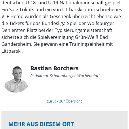
deutschen U-18- und U-19-Nationalmannschaft gespielt.
Ein Satz Trikots und ein von Littbarski unterschriebenes
VLF-Hemd wurden als Geschenk überreicht ebenso wie
die Tickets für das Bundesliga-Spiel der Wolfsburger.
Den ersten Platz bei der Typisierungsmeisterschaft
sicherte sich die Spielvereinigung Grün-Weiß Bad
Gandersheim. Sie gewann eine Trainingseinheit mit
Littbarski.
Bastian Borchers
Redakteur Schaumburger Wochenblatt
zurück zur Übersicht
MEHR AUS DIESEM ORT