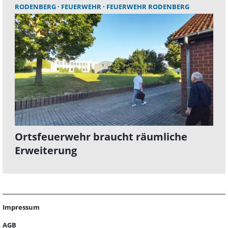
RODENBERG
FEUERWEHR
FEUERWEHR RODENBERG
Ortsfeuerwehr braucht räumliche
Erweiterung
Impressum
AGB