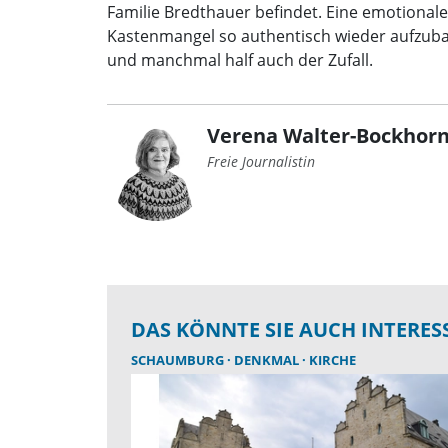
Familie Bredthauer befindet. Eine emotionale
Kastenmangel so authentisch wieder aufzuba
und manchmal half auch der Zufall.
Verena Walter-Bockhorn
Freie Journalistin
DAS KÖNNTE SIE AUCH INTERES
SCHAUMBURG
DENKMAL
KIRCHE