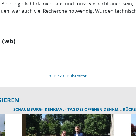
 Bindung bleibt da nicht aus und muss vielleicht auch sei
uen, war auch viel Recherche notwendig. Wurden technisch
 (wb)
zurück zur Übersicht
SIEREN
SCHAUMBURG
DENKMAL
TAG DES OFFENEN DENKMALS
BÜCK