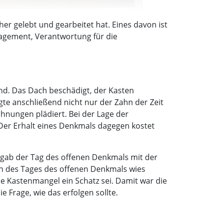
er gelebt und gearbeitet hat. Eines davon ist
gagement, Verantwortung für die
nd. Das Dach beschädigt, der Kasten
te anschließend nicht nur der Zahn der Zeit
hnungen plädiert. Bei der Lage der
Der Erhalt eines Denkmals dagegen kostet
gab der Tag des offenen Denkmals mit der
ch des Tages des offenen Denkmals wies
 Kastenmangel ein Schatz sei. Damit war die
 Frage, wie das erfolgen sollte.