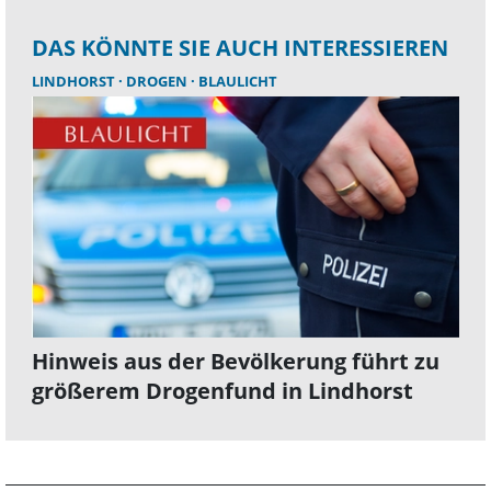
DAS KÖNNTE SIE AUCH INTERESSIEREN
LINDHORST
DROGEN
BLAULICHT
Hinweis aus der Bevölkerung führt zu
größerem Drogenfund in Lindhorst