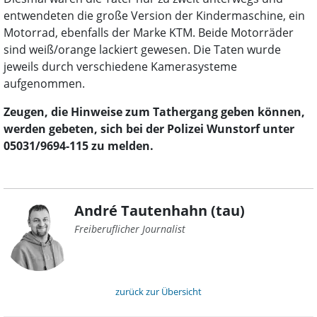
entwendeten die große Version der Kindermaschine, ein
Motorrad, ebenfalls der Marke KTM. Beide Motorräder
sind weiß/orange lackiert gewesen. Die Taten wurde
jeweils durch verschiedene Kamerasysteme
aufgenommen.
Zeugen, die Hinweise zum Tathergang geben können,
werden gebeten, sich bei der Polizei Wunstorf unter
05031/9694-115 zu melden.
André Tautenhahn (tau)
Freiberuflicher Journalist
zurück zur Übersicht