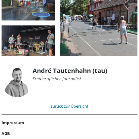
André Tautenhahn (tau)
Freiberuflicher Journalist
zurück zur Übersicht
Impressum
AGB