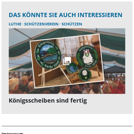
DAS KÖNNTE SIE AUCH INTERESSIEREN
LUTHE
SCHÜTZENVEREIN
SCHÜTZEN
Königsscheiben sind fertig
Impressum