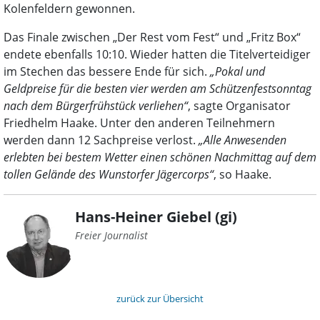
Kolenfeldern gewonnen.
Das Finale zwischen „Der Rest vom Fest“ und „Fritz Box“
endete ebenfalls 10:10. Wieder hatten die Titelverteidiger
im Stechen das bessere Ende für sich.
„Pokal und
Geldpreise für die besten vier werden am Schützenfestsonntag
nach dem Bürgerfrühstück verliehen“
, sagte Organisator
Friedhelm Haake. Unter den anderen Teilnehmern
werden dann 12 Sachpreise verlost.
„Alle Anwesenden
erlebten bei bestem Wetter einen schönen Nachmittag auf dem
tollen Gelände des Wunstorfer Jägercorps“
, so Haake.
Hans-Heiner Giebel (gi)
Freier Journalist
zurück zur Übersicht